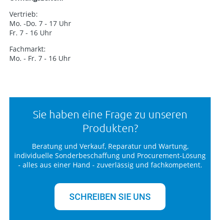
Vertrieb:
Mo. -Do. 7 - 17 Uhr
Fr. 7 - 16 Uhr
Fachmarkt:
Mo. - Fr. 7 - 16 Uhr
Sie haben eine Frage zu unseren
Produkten?
Beratung und Verkauf, Reparatur und Wartung,
individuelle Sonderbeschaffung und Procurement-Lösung
- alles aus einer Hand - zuverlässig und fachkompetent.
SCHREIBEN SIE UNS