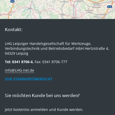
Kontakt:
LHG Leipziger Handelsgesellschaft für Werkzeuge,
Verbindungstechnik und Betriebsbedarf mbH Hertzstraße 4,
04329 Leipzig
Tel: 0341 8706-6
, Fax: 0341 8706-777
info@LHG-net.de
ZUR STANDORTÜBERSICHT
Sie möchten Kunde bei uns werden?
Jetzt kostenlos anmelden und Kunde werden.