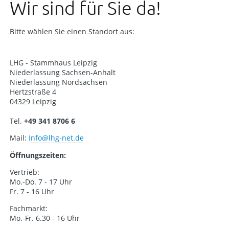
Wir sind für Sie da!
Bitte wählen Sie einen Standort aus:
LHG - Stammhaus Leipzig
Niederlassung Sachsen-Anhalt
Niederlassung Nordsachsen
Hertzstraße 4
04329 Leipzig
Tel.
+49 341 8706 6
Mail:
Info
@lhg-net.de
Öffnungszeiten:
Vertrieb:
Mo.-Do. 7 - 17 Uhr
Fr. 7 - 16 Uhr
Fachmarkt:
Mo.-Fr. 6.30 - 16 Uhr