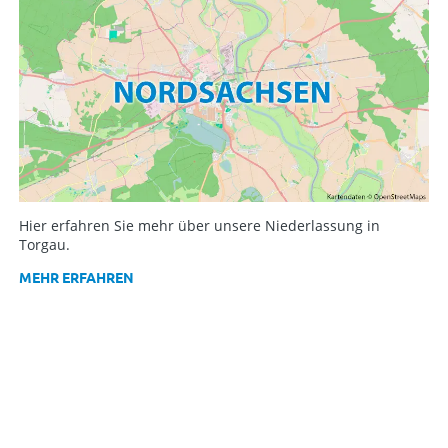
Hier erfahren Sie mehr über unsere Niederlassung in
Torgau.
MEHR ERFAHREN