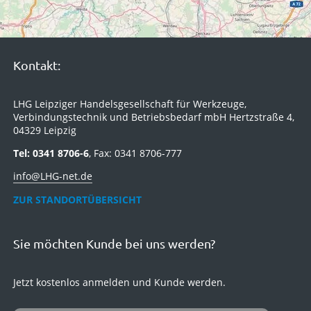
Kontakt:
LHG Leipziger Handelsgesellschaft für Werkzeuge,
Verbindungstechnik und Betriebsbedarf mbH Hertzstraße 4,
04329 Leipzig
Tel: 0341 8706-6
, Fax: 0341 8706-777
info@LHG-net.de
ZUR STANDORTÜBERSICHT
Sie möchten Kunde bei uns werden?
Jetzt kostenlos anmelden und Kunde werden.