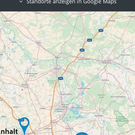
Standorte anzeigen in Google Maps