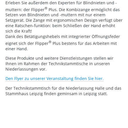
Erleben Sie außerdem den Experten für Blindnieten und -
®
muttern: der Flipper
Plus. Die Kombizange ermöglicht das
Setzen von Blindnieten und -muttern mit nur einem
Setzgerät. Die Zange mit ergonomischen Design verfügt über
eine Ratschen-funktion: beim Schließen der Hand erhöht
sich die Kraft!
Dank des Betätigungshebels mit integrierter Öffnungsfeder
®
eignet sich der Flipper
Plus bestens für das Arbeiten mit
einer Hand.
Diese Produkte und weitere Dienstleistungen stellen wir
Ihnen im Rahmen der Technikstammtische in unseren
Niederlassungen vor.
Den Flyer zu unserer Veranstaltung finden Sie hier.
Der Technikstammtisch für die Niederlassung Halle und das
Stammhaus Leipzig finden geminsam in Leipzig statt.