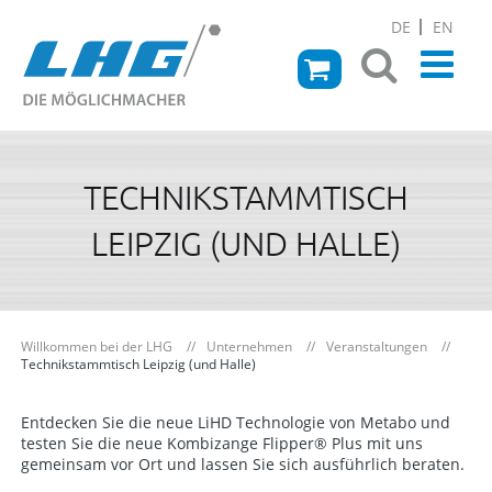
DE
EN
TECHNIKSTAMMTISCH
LEIPZIG (UND HALLE)
Willkommen bei der LHG
Unternehmen
Veranstaltungen
Technikstammtisch Leipzig (und Halle)
Entdecken Sie die neue LiHD Technologie von Metabo und
testen Sie die neue Kombizange Flipper® Plus mit uns
gemeinsam vor Ort und lassen Sie sich ausführlich beraten.