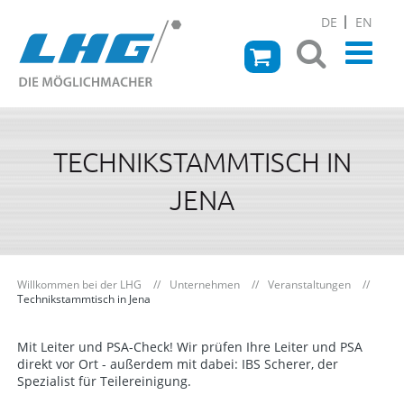
DE
EN
TECHNIKSTAMMTISCH IN
JENA
Willkommen bei der LHG
Unternehmen
Veranstaltungen
Technikstammtisch in Jena
Mit Leiter und PSA-Check! Wir prüfen Ihre Leiter und PSA
direkt vor Ort - außerdem mit dabei: IBS Scherer, der
Spezialist für Teilereinigung.