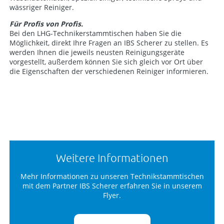
wässriger Reiniger.
Für Profis von Profis.
Bei den LHG-Technikerstammtischen haben Sie die
Möglichkeit, direkt Ihre Fragen an IBS Scherer zu stellen. Es
werden Ihnen die jeweils neusten Reinigungsgeräte
vorgestellt, außerdem können Sie sich gleich vor Ort über
die Eigenschaften der verschiedenen Reiniger informieren.
Weitere Informationen
Mehr Informationen zu unseren Technikstammtischen
mit dem Partner IBS Scherer erfahren Sie in unserem
Flyer.