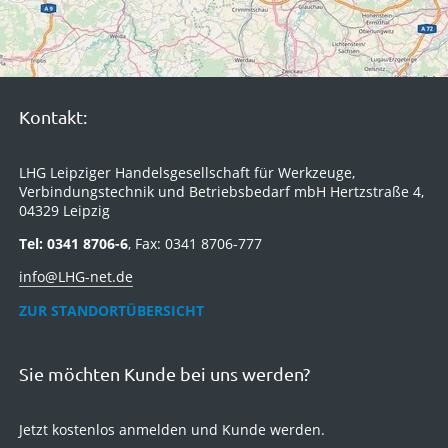
Kontakt:
LHG Leipziger Handelsgesellschaft für Werkzeuge,
Verbindungstechnik und Betriebsbedarf mbH Hertzstraße 4,
04329 Leipzig
Tel: 0341 8706-6
, Fax: 0341 8706-777
info@LHG-net.de
ZUR STANDORTÜBERSICHT
Sie möchten Kunde bei uns werden?
Jetzt kostenlos anmelden und Kunde werden.