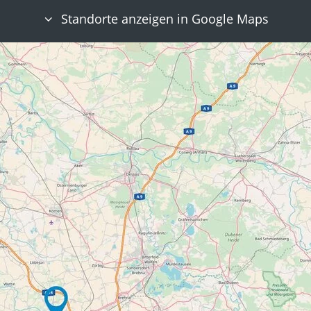
Standorte anzeigen in Google Maps