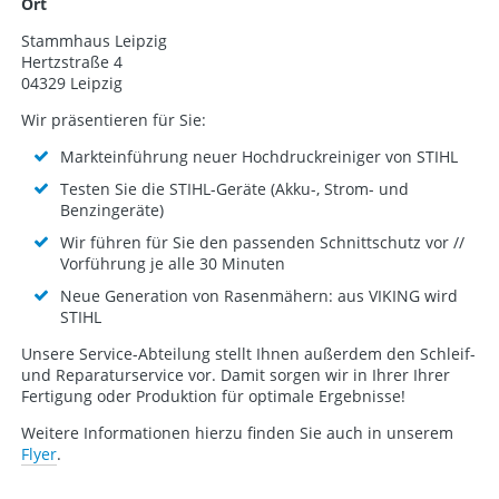
Ort
Stammhaus Leipzig
Hertzstraße 4
04329 Leipzig
Wir präsentieren für Sie:
Markteinführung neuer Hochdruckreiniger von STIHL
Testen Sie die STIHL-Geräte (Akku-, Strom- und
Benzingeräte)
Wir führen für Sie den passenden Schnittschutz vor //
Vorführung je alle 30 Minuten
Neue Generation von Rasenmähern: aus VIKING wird
STIHL
Unsere Service-Abteilung stellt Ihnen außerdem den Schleif-
und Reparaturservice vor. Damit sorgen wir in Ihrer Ihrer
Fertigung oder Produktion für optimale Ergebnisse!
Weitere Informationen hierzu finden Sie auch in unserem
Flyer
.