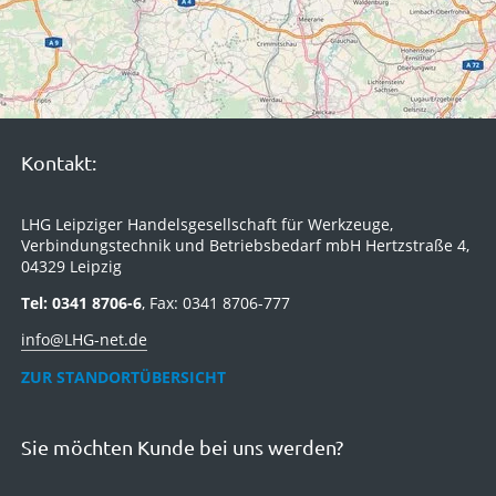
Kontakt:
LHG Leipziger Handelsgesellschaft für Werkzeuge,
Verbindungstechnik und Betriebsbedarf mbH Hertzstraße 4,
04329 Leipzig
Tel: 0341 8706-6
, Fax: 0341 8706-777
info@LHG-net.de
ZUR STANDORTÜBERSICHT
Sie möchten Kunde bei uns werden?