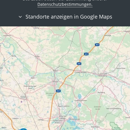
Datenschutzbestimmungen.
Standorte anzeigen in Google Maps