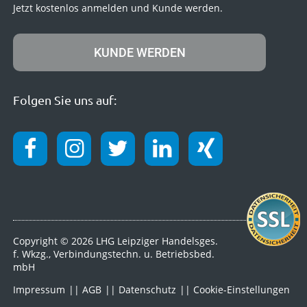
Jetzt kostenlos anmelden und Kunde werden.
KUNDE WERDEN
Folgen Sie uns auf:
Copyright © 2026 LHG Leipziger Handelsges.
f. Wkzg., Verbindungstechn. u. Betriebsbed.
mbH
Impressum
AGB
Datenschutz
Cookie-Einstellungen