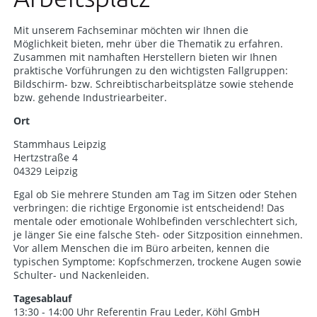
Mit unserem Fachseminar möchten wir Ihnen die
Möglichkeit bieten, mehr über die Thematik zu erfahren.
Zusammen mit namhaften Herstellern bieten wir Ihnen
praktische Vorführungen zu den wichtigsten Fallgruppen:
Bildschirm- bzw. Schreibtischarbeitsplätze sowie stehende
bzw. gehende Industriearbeiter.
Ort
Stammhaus Leipzig
Hertzstraße 4
04329 Leipzig
Egal ob Sie mehrere Stunden am Tag im Sitzen oder Stehen
verbringen: die richtige Ergonomie ist entscheidend! Das
mentale oder emotionale Wohlbefinden verschlechtert sich,
je länger Sie eine falsche Steh- oder Sitzposition einnehmen.
Vor allem Menschen die im Büro arbeiten, kennen die
typischen Symptome: Kopfschmerzen, trockene Augen sowie
Schulter- und Nackenleiden.
Tagesablauf
13:30 - 14:00 Uhr Referentin Frau Leder, Köhl GmbH