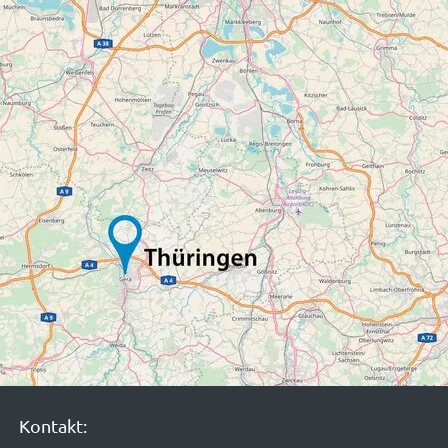
Kontakt: