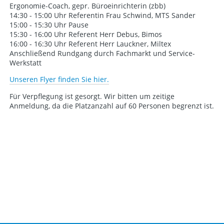
Ergonomie-Coach, gepr. Büroeinrichterin (zbb)
14:30 - 15:00 Uhr Referentin Frau Schwind, MTS Sander
15:00 - 15:30 Uhr Pause
15:30 - 16:00 Uhr Referent Herr Debus, Bimos
16:00 - 16:30 Uhr Referent Herr Lauckner, Miltex
Anschließend Rundgang durch Fachmarkt und Service-
Werkstatt
Unseren Flyer finden Sie hier.
Für Verpflegung ist gesorgt. Wir bitten um zeitige
Anmeldung, da die Platzanzahl auf 60 Personen begrenzt ist.