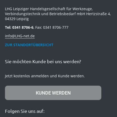
LHG Leipziger Handelsgesellschaft für Werkzeuge,
Verbindungstechnik und Betriebsbedarf mbH Hertzstraße 4,
04329 Leipzig
Tel: 0341 8706-6
, Fax: 0341 8706-777
info@LHG-net.de
ZUR STANDORTÜBERSICHT
Sie möchten Kunde bei uns werden?
Jetzt kostenlos anmelden und Kunde werden.
KUNDE WERDEN
Folgen Sie uns auf: