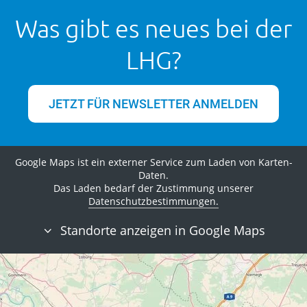
Was gibt es neues bei der
LHG?
JETZT FÜR NEWSLETTER ANMELDEN
Google Maps ist ein externer Service zum Laden von Karten-
Daten.
Das Laden bedarf der Zustimmung unserer
Datenschutzbestimmungen.
Standorte anzeigen in Google Maps