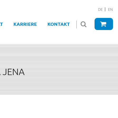
DE
EN
T
KARRIERE
KONTAKT
 JENA