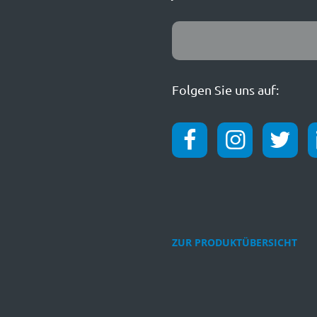
Folgen Sie uns auf:
ZUR PRODUKTÜBERSICHT