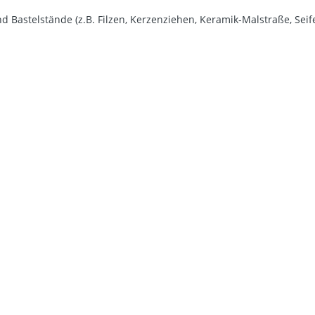
stelstände (z.B. Filzen, Kerzenziehen, Keramik-Malstraße, Seifen