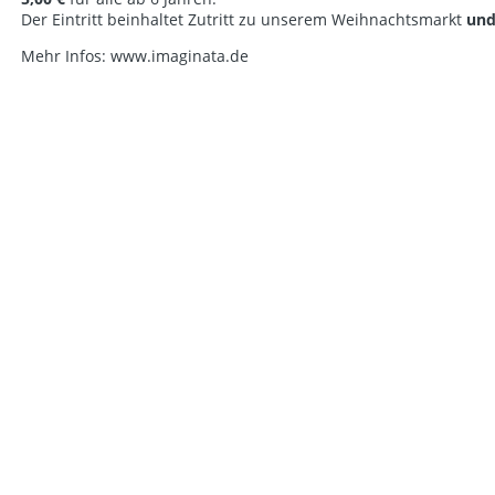
Der Eintritt beinhaltet Zutritt zu unserem Weihnachtsmarkt
un
Mehr Infos: www.imaginata.de