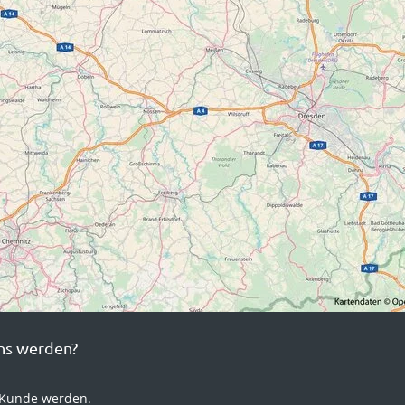
ns werden?
 Kunde werden.