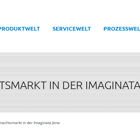
PRODUKTWELT
SERVICEWELT
PROZESSWEL
SMARKT IN DER IMAGINATA
nachtsmarkt in der Imaginata Jena