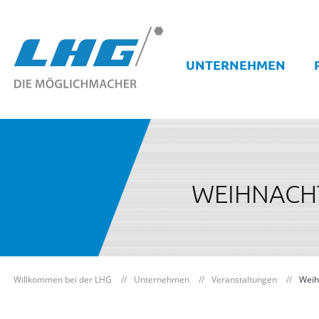
UNTERNEHMEN
WEIHNACHT
Willkommen bei der LHG
Unternehmen
Veranstaltungen
Weih