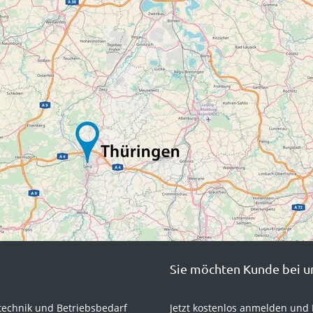
Sie möchten Kunde bei u
technik und Betriebsbedarf
Jetzt kostenlos anmelden und