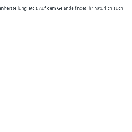
herstellung, etc.). Auf dem Gelände findet Ihr natürlich auch