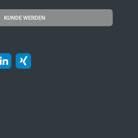
KUNDE WERDEN