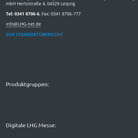
mbH Hertzstraße 4, 04329 Leipzig
Tel: 0341 8706-6
, Fax: 0341 8706-777
info@LHG-net.de
ZUR STANDORTÜBERSICHT
Produktgruppen:
Digitale LHG Messe: