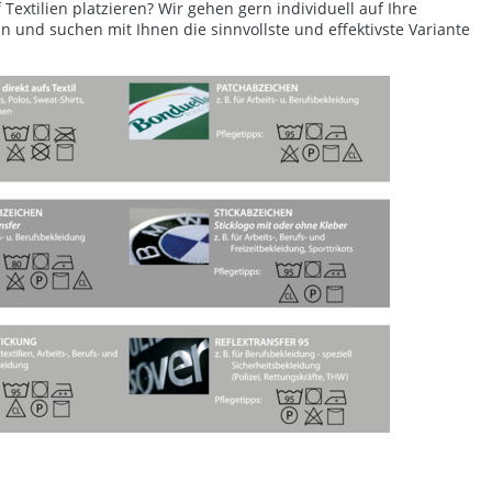
extilien platzieren? Wir gehen gern individuell auf Ihre
 und suchen mit Ihnen die sinnvollste und effektivste Variante