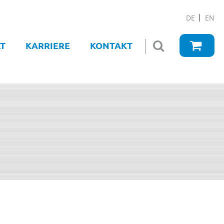
DE
EN
T
KARRIERE
KONTAKT