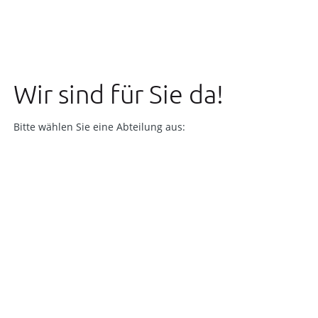
Wir sind für Sie da!
Bitte wählen Sie eine Abteilung aus: