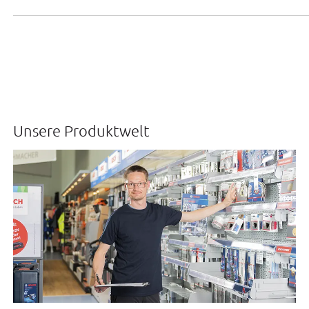
Unsere Produktwelt