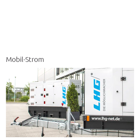
Mobil-Strom