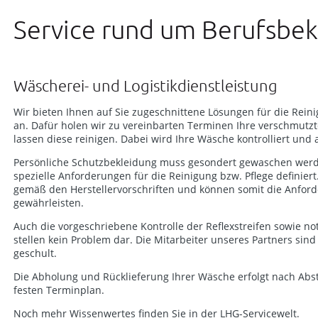
Service rund um Berufsbek
Wäscherei- und Logistikdienstleistung
Wir bieten Ihnen auf Sie zugeschnittene Lösungen für die Rein
an. Dafür holen wir zu vereinbarten Terminen Ihre verschmutz
lassen diese reinigen. Dabei wird Ihre Wäsche kontrolliert und 
Persönliche Schutzbekleidung muss gesondert gewaschen werde
spezielle Anforderungen für die Reinigung bzw. Pflege definier
gemäß den Herstellervorschriften und können somit die Anford
gewährleisten.
Auch die vorgeschriebene Kontrolle der Reflexstreifen sowie 
stellen kein Problem dar. Die Mitarbeiter unseres Partners sind
geschult.
Die Abholung und Rücklieferung Ihrer Wäsche erfolgt nach Ab
festen Terminplan.
Noch mehr Wissenwertes finden Sie in der LHG-Servicewelt.