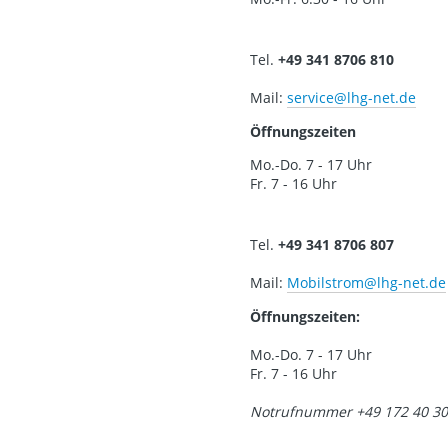
Tel.
+49 341 8706 810
Mail:
service
@lhg-net.de
Öffnungszeiten
Mo.-Do. 7 - 17 Uhr
Fr. 7 - 16 Uhr
Tel.
+49 341 8706 807
Mail:
Mobilstrom
@lhg-net.de
Öffnungszeiten:
Mo.-Do. 7 - 17 Uhr
Fr. 7 - 16 Uhr
Notrufnummer +49 172 40 30