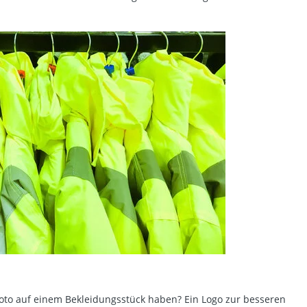
Foto auf einem Bekleidungsstück haben? Ein Logo zur besseren