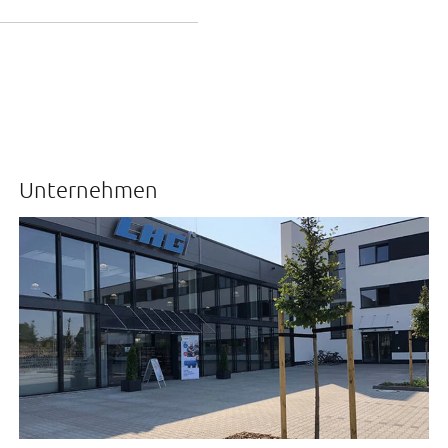
Unternehmen