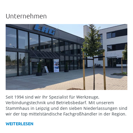
Unternehmen
Seit 1994 sind wir Ihr Spezialist für Werkzeuge,
Verbindungstechnik und Betriebsbedarf. Mit unserem
Stammhaus in Leipzig und den sieben Niederlassungen sind
wir der top mittelständische Fachgroßhändler in der Region.
WEITERLESEN