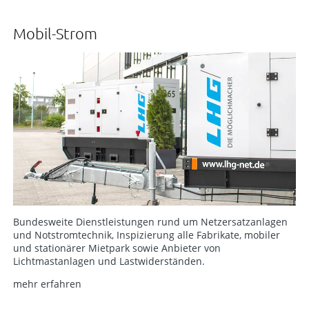
Mobil-Strom
Bundesweite Dienstleistungen rund um Netzersatzanlagen
und Notstromtechnik, Inspizierung alle Fabrikate, mobiler
und stationärer Mietpark sowie Anbieter von
Lichtmastanlagen und Lastwiderständen.
mehr erfahren