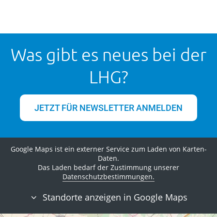
Was gibt es neues bei der
LHG?
JETZT FÜR NEWSLETTER ANMELDEN
Google Maps ist ein externer Service zum Laden von Karten-
Daten.
Das Laden bedarf der Zustimmung unserer
Datenschutzbestimmungen.
Standorte anzeigen in Google Maps