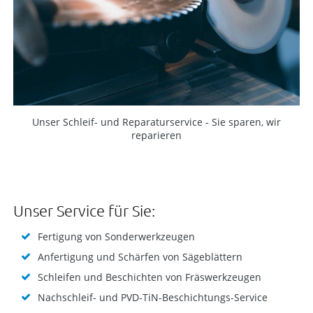
Unser Schleif- und Reparaturservice - Sie sparen, wir
reparieren
Unser Service für Sie:
Fertigung von Sonderwerkzeugen
Anfertigung und Schärfen von Sägeblättern
Schleifen und Beschichten von Fräswerkzeugen
Nachschleif- und PVD-TiN-Beschichtungs-Service