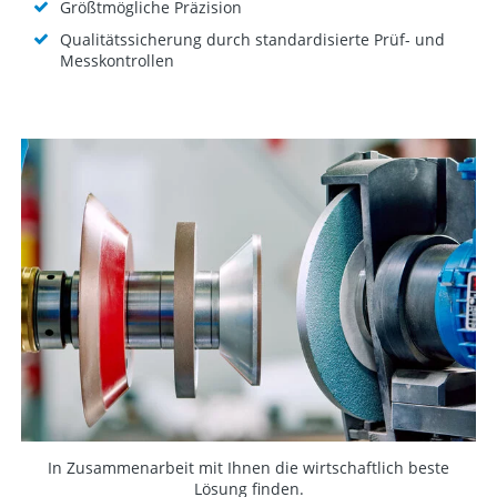
Größtmögliche Präzision
Qualitätssicherung durch standardisierte Prüf- und
Messkontrollen
In Zusammenarbeit mit Ihnen die wirtschaftlich beste
Lösung finden.