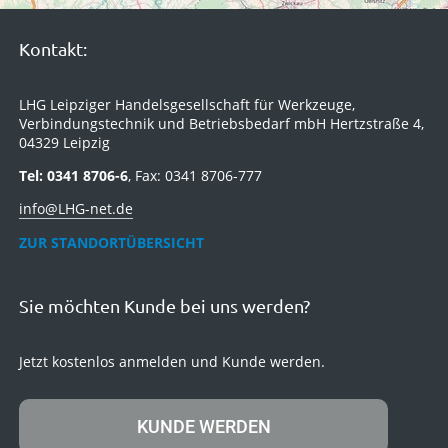
Kontakt:
LHG Leipziger Handelsgesellschaft für Werkzeuge,
Verbindungstechnik und Betriebsbedarf mbH Hertzstraße 4,
04329 Leipzig
Tel: 0341 8706-6
, Fax: 0341 8706-777
info@LHG-net.de
ZUR STANDORTÜBERSICHT
Sie möchten Kunde bei uns werden?
Jetzt kostenlos anmelden und Kunde werden.
KUNDE WERDEN