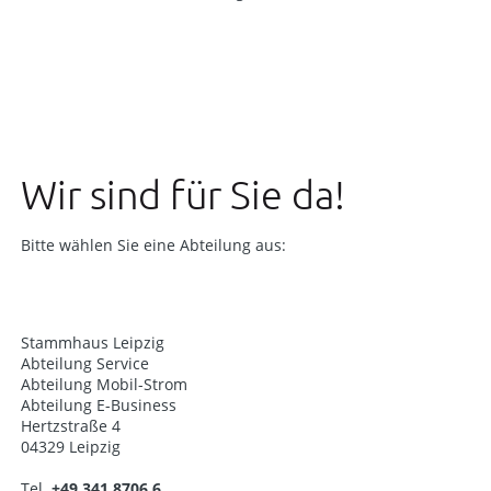
Wir sind für Sie da!
Bitte wählen Sie eine Abteilung aus:
Stammhaus Leipzig
Abteilung Service
Abteilung Mobil-Strom
Abteilung E-Business
Hertzstraße 4
04329 Leipzig
Tel.
+49 341 8706 6