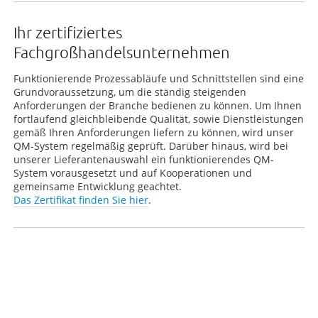
Ihr zertifiziertes
Fachgroßhandelsunternehmen
Funktionierende Prozessabläufe und Schnittstellen sind eine
Grundvoraussetzung, um die ständig steigenden
Anforderungen der Branche bedienen zu können. Um Ihnen
fortlaufend gleichbleibende Qualität, sowie Dienstleistungen
gemäß Ihren Anforderungen liefern zu können, wird unser
QM-System regelmäßig geprüft. Darüber hinaus, wird bei
unserer Lieferantenauswahl ein funktionierendes QM-
System vorausgesetzt und auf Kooperationen und
gemeinsame Entwicklung geachtet.
Das Zertifikat finden Sie hier
.