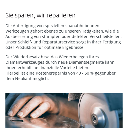
Sie sparen, wir reparieren
Die Anfertigung von speziellen spanabhebenden
Werkzeugen gehört ebenso zu unseren Tätigkeiten, wie die
Ausbesserung von stumpfen oder defekten Verschleißteilen.
Unser Schleif- und Reparaturservice sorgt in Ihrer Fertigung
oder Produktion für optimale Ergebnisse.
Der Wiederbesatz bzw. das Wiederbelegen Ihres
Diamantwerkzeuges durch neue Diamantsegmente kann
Ihnen erhebliche finanzielle Vorteile bieten.
Hierbei ist eine Kostenersparnis von 40 - 50 % gegenüber
dem Neukauf möglich.