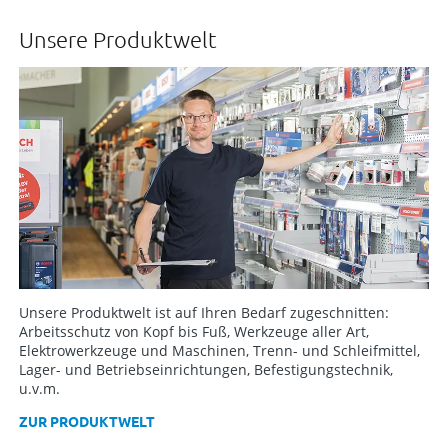
Unsere Produktwelt
Unsere Produktwelt ist auf Ihren Bedarf zugeschnitten:
Arbeitsschutz von Kopf bis Fuß, Werkzeuge aller Art,
Elektrowerkzeuge und Maschinen, Trenn- und Schleifmittel,
Lager- und Betriebseinrichtungen, Befestigungstechnik,
u.v.m.
ZUR PRODUKTWELT