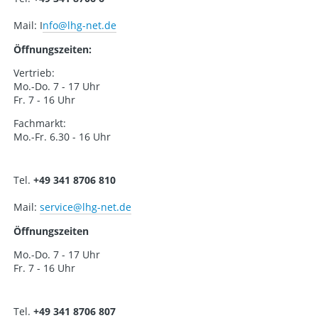
Mail: I
nfo@lhg-net.de
Öffnungszeiten:
Vertrieb:
Mo.-Do. 7 - 17 Uhr
Fr. 7 - 16 Uhr
Fachmarkt:
Mo.-Fr. 6.30 - 16 Uhr
Tel.
+49 341 8706 810
Mail:
service
@lhg-net.de
Öffnungszeiten
Mo.-Do. 7 - 17 Uhr
Fr. 7 - 16 Uhr
Tel.
+49 341 8706 807