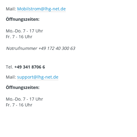
Mail:
Mobilstrom
@lhg-net.de
Öffnungszeiten:
Mo.-Do. 7 - 17 Uhr
Fr. 7 - 16 Uhr
Notrufnummer +49 172 40 300 63
Tel.
+49 341 8706 6
Mail:
support
@lhg-net.de
Öffnungszeiten:
Mo.-Do. 7 - 17 Uhr
Fr. 7 - 16 Uhr