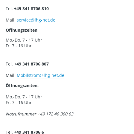
Tel.
+49 341 8706 810
Mail:
service
@lhg-net.de
Öffnungszeiten
Mo.-Do. 7 - 17 Uhr
Fr. 7 - 16 Uhr
Tel.
+49 341 8706 807
Mail:
Mobilstrom
@lhg-net.de
Öffnungszeiten:
Mo.-Do. 7 - 17 Uhr
Fr. 7 - 16 Uhr
Notrufnummer +49 172 40 300 63
Tel.
+49 341 8706 6