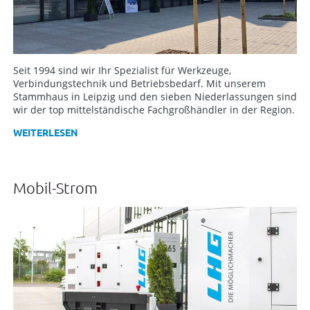
Seit 1994 sind wir Ihr Spezialist für Werkzeuge,
Verbindungstechnik und Betriebsbedarf. Mit unserem
Stammhaus in Leipzig und den sieben Niederlassungen sind
wir der top mittelständische Fachgroßhändler in der Region.
WEITERLESEN
Mobil-Strom