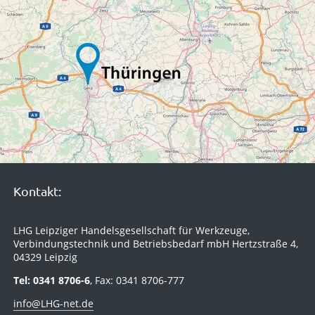
Kontakt:
LHG Leipziger Handelsgesellschaft für Werkzeuge,
Verbindungstechnik und Betriebsbedarf mbH Hertzstraße 4,
04329 Leipzig
Tel: 0341 8706-6
, Fax: 0341 8706-777
info@LHG-net.de