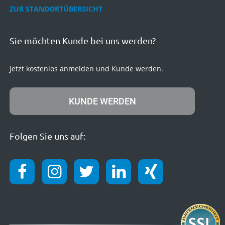
ZUR STANDORTÜBERSICHT
Sie möchten Kunde bei uns werden?
Jetzt kostenlos anmelden und Kunde werden.
KUNDE WERDEN
Folgen Sie uns auf: