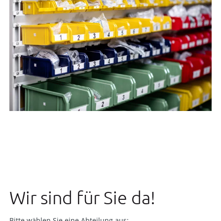
Wir sind für Sie da!
Bitte wählen Sie eine Abteilung aus: