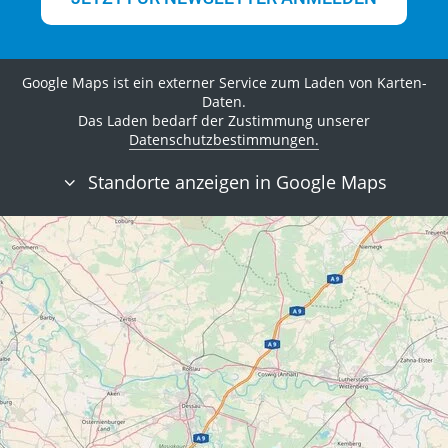
Google Maps ist ein externer Service zum Laden von Karten-
Daten.
Das Laden bedarf der Zustimmung unserer
Datenschutzbestimmungen.
Standorte anzeigen in Google Maps