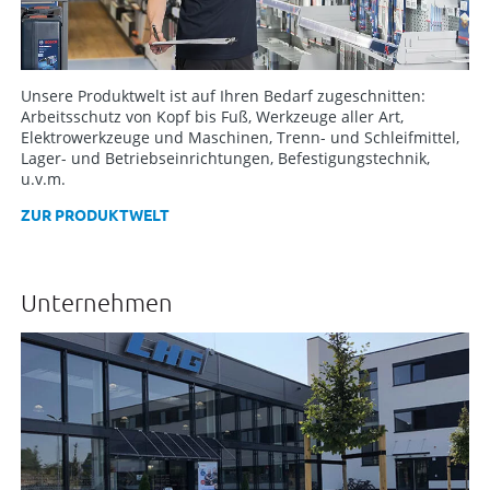
Unsere Produktwelt ist auf Ihren Bedarf zugeschnitten:
Arbeitsschutz von Kopf bis Fuß, Werkzeuge aller Art,
Elektrowerkzeuge und Maschinen, Trenn- und Schleifmittel,
Lager- und Betriebseinrichtungen, Befestigungstechnik,
u.v.m.
ZUR PRODUKTWELT
Unternehmen