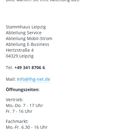
Stammhaus Leipzig
Abteilung Service
Abteilung Mobil-Strom
Abteilung E-Business
Hertzstraße 4
04329 Leipzig
Tel.
+49 341 8706 6
Mail: I
nfo@lhg-net.de
Öffnungszeiten:
Vertrieb:
Mo.-Do. 7 - 17 Uhr
Fr. 7 - 16 Uhr
Fachmarkt:
Mo.-Fr. 6.30 - 16 Uhr