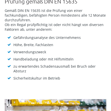
Prüfung gemäß DIN EN 15635
Gemäß DIN EN 15635 ist die Prüfung von einer
fachkundigen, befähigten Person mindestens alle 12 Monate
durchzuführen.
Ob ein Regal prüfpflichtig ist oder nicht hängt von diversen
Faktoren ab, unter anderem:
Gefährdungsanalyse des Unternehmens
Höhe, Breite, Fachlasten
Verwendungszweck
Handbeladung oder mit Hilfsmitteln
zu erwartendes Schadensausmaß bei Bruch oder
Absturz
Sicherheitskultur im Betrieb