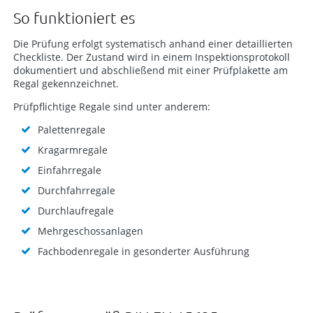
So funktioniert es
Die Prüfung erfolgt systematisch anhand einer detaillierten
Checkliste. Der Zustand wird in einem Inspektionsprotokoll
dokumentiert und abschließend mit einer Prüfplakette am
Regal gekennzeichnet.
Prüfpflichtige Regale sind unter anderem:
Palettenregale
Kragarmregale
Einfahrregale
Durchfahrregale
Durchlaufregale
Mehrgeschossanlagen
Fachbodenregale in gesonderter Ausführung