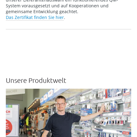
System vorausgesetzt und auf Kooperationen und
gemeinsame Entwicklung geachtet.
Das Zertifikat finden Sie hier
.
Unsere Produktwelt