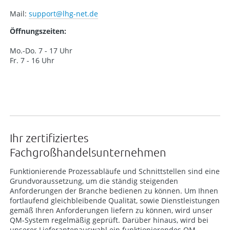
Mail:
support
@lhg-net.de
Öffnungszeiten:
Mo.-Do. 7 - 17 Uhr
Fr. 7 - 16 Uhr
Ihr zertifiziertes
Fachgroßhandelsunternehmen
Funktionierende Prozessabläufe und Schnittstellen sind eine
Grundvoraussetzung, um die ständig steigenden
Anforderungen der Branche bedienen zu können. Um Ihnen
fortlaufend gleichbleibende Qualität, sowie Dienstleistungen
gemäß Ihren Anforderungen liefern zu können, wird unser
QM-System regelmäßig geprüft. Darüber hinaus, wird bei
unserer Lieferantenauswahl ein funktionierendes QM-