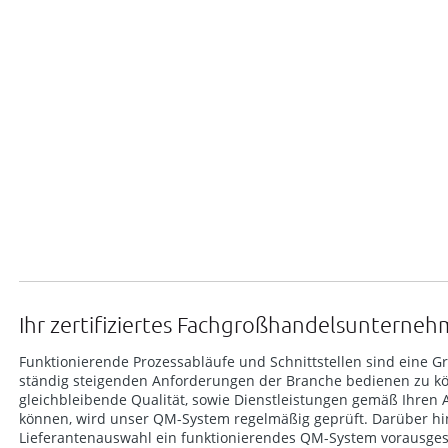
Ihr zertifiziertes Fachgroßhandelsunterne
Funktionierende Prozessabläufe und Schnittstellen sind eine 
ständig steigenden Anforderungen der Branche bedienen zu k
gleichbleibende Qualität, sowie Dienstleistungen gemäß Ihren 
können, wird unser QM-System regelmäßig geprüft. Darüber hin
Lieferantenauswahl ein funktionierendes QM-System vorausges