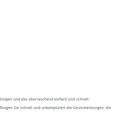
tungen und das überraschend einfach und schnell.
tragen Sie schnell und unkompliziert die Serviceleistungen, die