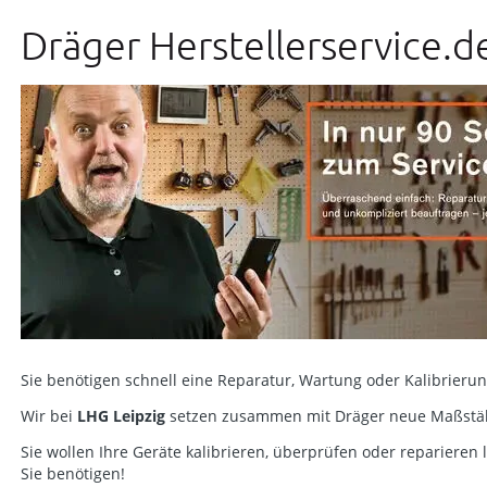
Dräger Herstellerservice.d
Sie benötigen schnell eine Reparatur, Wartung oder Kalibrieru
Wir bei
LHG Leipzig
setzen zusammen mit Dräger neue Maßstäbe 
Sie wollen Ihre Geräte kalibrieren, überprüfen oder reparieren
Sie benötigen!