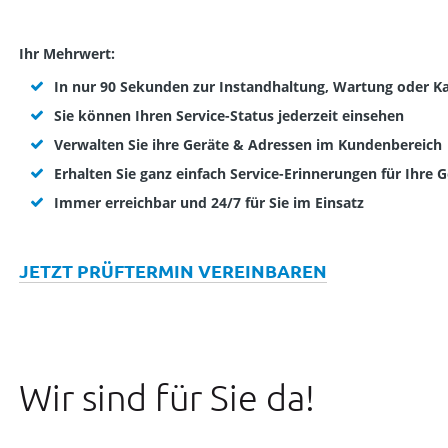
Ihr Mehrwert:
In nur 90 Sekunden zur Instandhaltung, Wartung oder Ka
Sie können Ihren Service-Status jederzeit einsehen
Verwalten Sie ihre Geräte & Adressen im Kundenbereich
Erhalten Sie ganz einfach Service-Erinnerungen für Ihre 
Immer erreichbar und 24/7 für Sie im Einsatz
JETZT PRÜFTERMIN VEREINBAREN
Wir sind für Sie da!