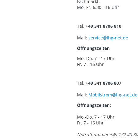
Fachmarkt:
Mo.-Fr. 6.30 - 16 Uhr
Tel.
+49 341 8706 810
Mail:
service
@lhg-net.de
Öffnungszeiten
Mo.-Do. 7 - 17 Uhr
Fr. 7 - 16 Uhr
Tel.
+49 341 8706 807
Mail:
Mobilstrom
@lhg-net.de
Öffnungszeiten:
Mo.-Do. 7 - 17 Uhr
Fr. 7 - 16 Uhr
Notrufnummer +49 172 40 30