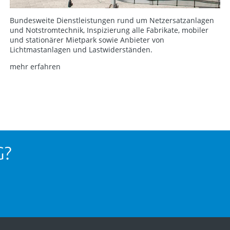
Bundesweite Dienstleistungen rund um Netzersatzanlagen
und Notstromtechnik, Inspizierung alle Fabrikate, mobiler
und stationärer Mietpark sowie Anbieter von
Lichtmastanlagen und Lastwiderständen.
mehr erfahren
G?
.