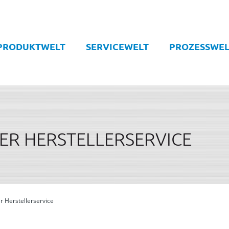
PRODUKTWELT
SERVICEWELT
PROZESSWEL
ER HERSTELLERSERVICE
 Herstellerservice