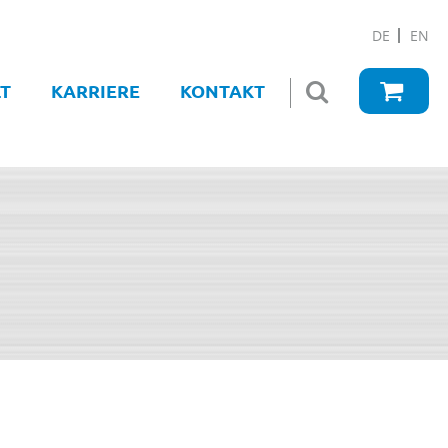
DE
EN
T
KARRIERE
KONTAKT