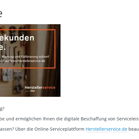
e
ng?
und ermöglichen Ihnen die digitale Beschaffung von Serviceleis
 lassen? Über die Online-Serviceplattform
Herstellerservice.de
beauf