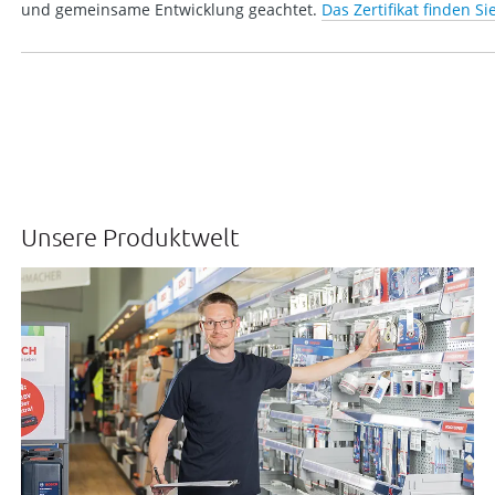
und gemeinsame Entwicklung geachtet.
Das Zertifikat finden Si
Unsere Produktwelt