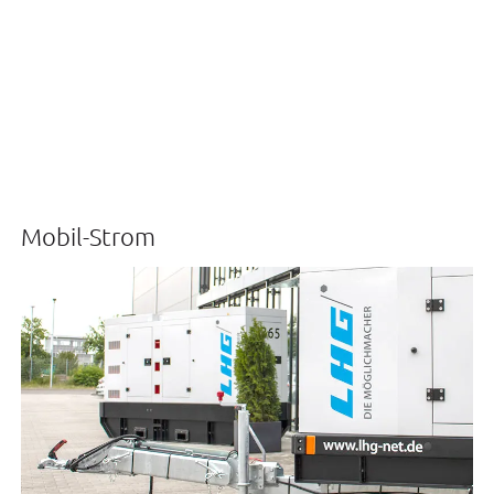
Mobil-Strom