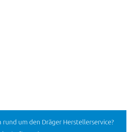
 rund um den Dräger Herstellerservice?