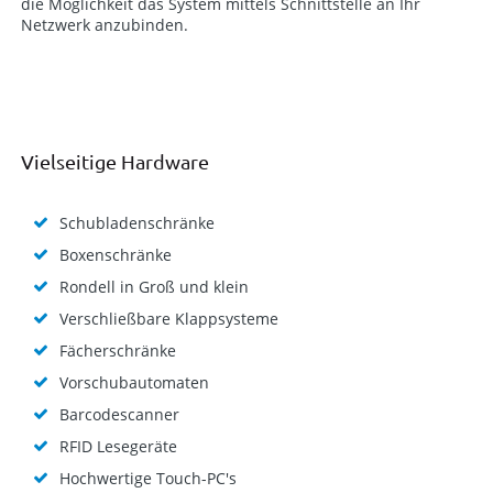
die Möglichkeit das System mittels Schnittstelle an Ihr
Netzwerk anzubinden.
Vielseitige Hardware
Schubladenschränke
Boxenschränke
Rondell in Groß und klein
Verschließbare Klappsysteme
Fächerschränke
Vorschubautomaten
Barcodescanner
RFID Lesegeräte
Hochwertige Touch-PC's