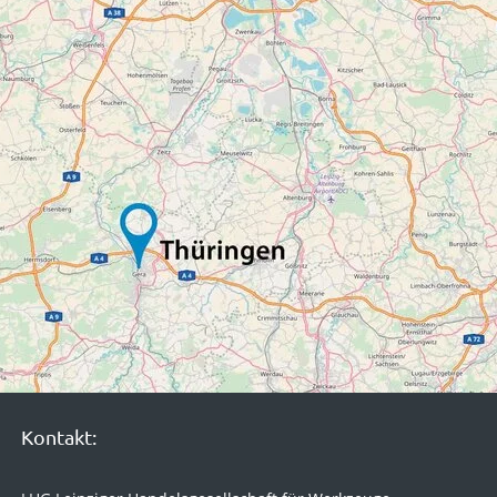
Kontakt: