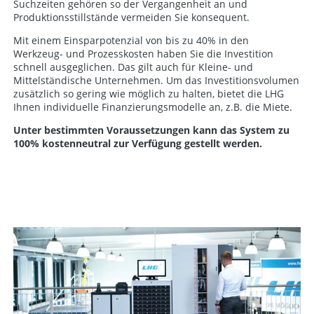
Suchzeiten gehören so der Vergangenheit an und
Produktionsstillstände vermeiden Sie konsequent.
Mit einem Einsparpotenzial von bis zu 40% in den
Werkzeug- und Prozesskosten haben Sie die Investition
schnell ausgeglichen. Das gilt auch für Kleine- und
Mittelständische Unternehmen. Um das Investitionsvolumen
zusätzlich so gering wie möglich zu halten, bietet die LHG
Ihnen individuelle Finanzierungsmodelle an, z.B. die Miete.
Unter bestimmten Voraussetzungen kann das System zu
100% kostenneutral zur Verfügung gestellt werden.