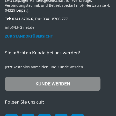
LHG Leipziger Handelsgesellschaft für Werkzeuge,
Verbindungstechnik und Betriebsbedarf mbH Hertzstraße 4,
04329 Leipzig
Tel: 0341 8706-6
, Fax: 0341 8706-777
info@LHG-net.de
ZUR STANDORTÜBERSICHT
Sie möchten Kunde bei uns werden?
Jetzt kostenlos anmelden und Kunde werden.
KUNDE WERDEN
Folgen Sie uns auf: