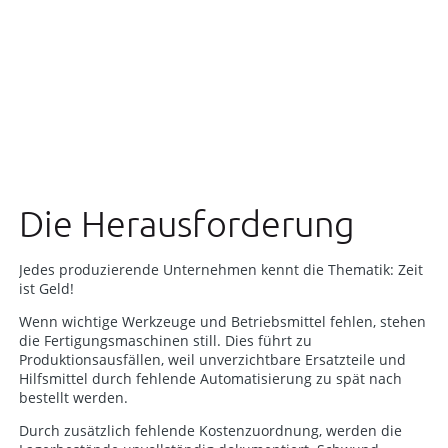
Die Herausforderung
Jedes produzierende Unternehmen kennt die Thematik: Zeit
ist Geld!
Wenn wichtige Werkzeuge und Betriebsmittel fehlen, stehen
die Fertigungsmaschinen still. Dies führt zu
Produktionsausfällen, weil unverzichtbare Ersatzteile und
Hilfsmittel durch fehlende Automatisierung zu spät nach
bestellt werden.
Durch zusätzlich fehlende Kostenzuordnung, werden die