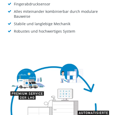
Fingerabdrucksensor
Alles miteinander kombinierbar durch modulare
Bauweise
Stabile und langlebige Mechanik
Robustes und hochwertiges System