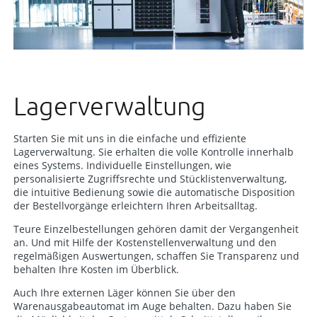
Lagerverwaltung
Starten Sie mit uns in die einfache und effiziente
Lagerverwaltung. Sie erhalten die volle Kontrolle innerhalb
eines Systems. Individuelle Einstellungen, wie
personalisierte Zugriffsrechte und Stücklistenverwaltung,
die intuitive Bedienung sowie die automatische Disposition
der Bestellvorgänge erleichtern Ihren Arbeitsalltag.
Teure Einzelbestellungen gehören damit der Vergangenheit
an. Und mit Hilfe der Kostenstellenverwaltung und den
regelmäßigen Auswertungen, schaffen Sie Transparenz und
behalten Ihre Kosten im Überblick.
Auch Ihre externen Läger können Sie über den
Warenausgabeautomat im Auge behalten. Dazu haben Sie