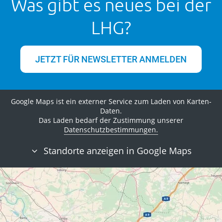
Was gibt es neues bei der
LHG?
JETZT FÜR NEWSLETTER ANMELDEN
Google Maps ist ein externer Service zum Laden von Karten-
Daten.
Das Laden bedarf der Zustimmung unserer
Datenschutzbestimmungen.
Standorte anzeigen in Google Maps