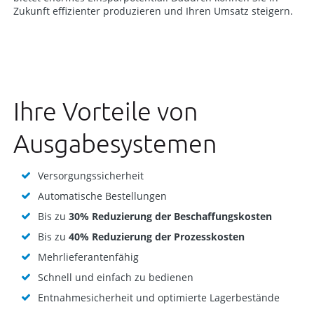
Zukunft effizienter produzieren und Ihren Umsatz steigern.
Ihre Vorteile von
Ausgabesystemen
Versorgungssicherheit
Automatische Bestellungen
Bis zu
30% Reduzierung der Beschaffungskosten
Bis zu
40% Reduzierung der Prozesskosten
Mehrlieferantenfähig
Schnell und einfach zu bedienen
Entnahmesicherheit und optimierte Lagerbestände