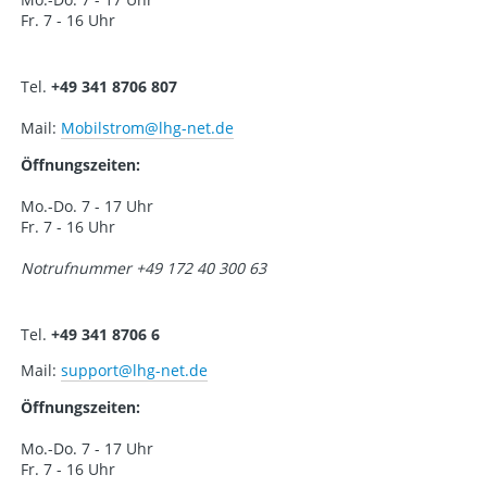
Fr. 7 - 16 Uhr
Tel.
+49 341 8706 807
Mail:
Mobilstrom
@lhg-net.de
Öffnungszeiten:
Mo.-Do. 7 - 17 Uhr
Fr. 7 - 16 Uhr
Notrufnummer +49 172 40 300 63
Tel.
+49 341 8706 6
Mail:
support
@lhg-net.de
Öffnungszeiten:
Mo.-Do. 7 - 17 Uhr
Fr. 7 - 16 Uhr