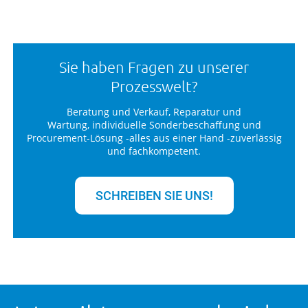
Sie haben Fragen zu unserer
Prozesswelt?
Beratung und Verkauf, Reparatur und
Wartung, individuelle Sonderbeschaffung und
Procurement-Lösung -alles aus einer Hand -zuverlässig
und fachkompetent.
SCHREIBEN SIE UNS!