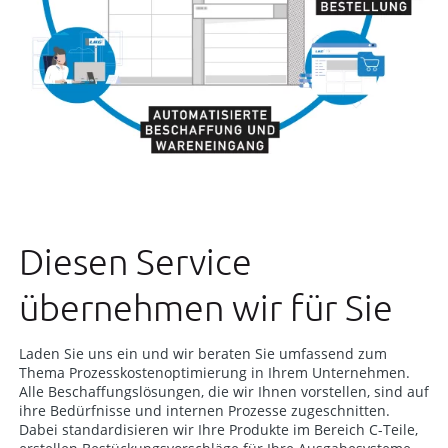
Diesen Service
übernehmen wir für Sie
Laden Sie uns ein und wir beraten Sie umfassend zum
Thema Prozesskostenoptimierung in Ihrem Unternehmen.
Alle Beschaffungslösungen, die wir Ihnen vorstellen, sind auf
ihre Bedürfnisse und internen Prozesse zugeschnitten.
Dabei standardisieren wir Ihre Produkte im Bereich C-Teile,