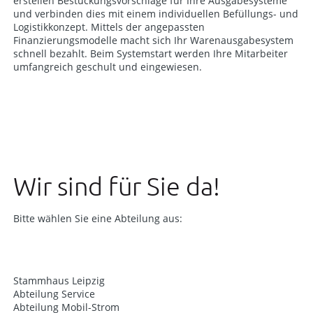
erstellen Bestückungsvorschläge für Ihre Ausgabesysteme
und verbinden dies mit einem individuellen Befüllungs- und
Logistikkonzept. Mittels der angepassten
Finanzierungsmodelle macht sich Ihr Warenausgabesystem
schnell bezahlt. Beim Systemstart werden Ihre Mitarbeiter
umfangreich geschult und eingewiesen.
Wir sind für Sie da!
Bitte wählen Sie eine Abteilung aus:
Stammhaus Leipzig
Abteilung Service
Abteilung Mobil-Strom