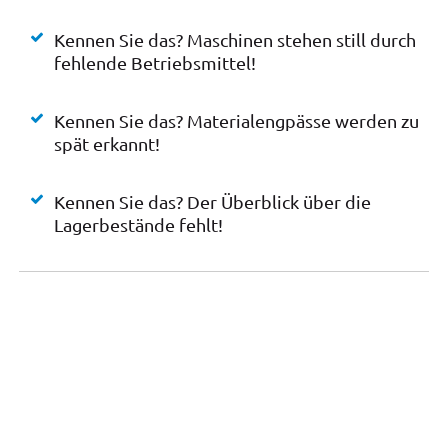
Kennen Sie das? Maschinen stehen still durch
fehlende Betriebsmittel!
Kennen Sie das? Materialengpässe werden zu
spät erkannt!
Kennen Sie das? Der Überblick über die
Lagerbestände fehlt!