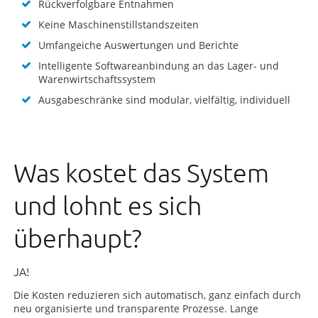
Rückverfolgbare Entnahmen
Keine Maschinenstillstandszeiten
Umfangeiche Auswertungen und Berichte
Intelligente Softwareanbindung an das Lager- und
Warenwirtschaftssystem
Ausgabeschränke sind modular, vielfältig, individuell
Was kostet das System
und lohnt es sich
überhaupt?
JA!
Die Kosten reduzieren sich automatisch, ganz einfach durch
neu organisierte und transparente Prozesse. Lange