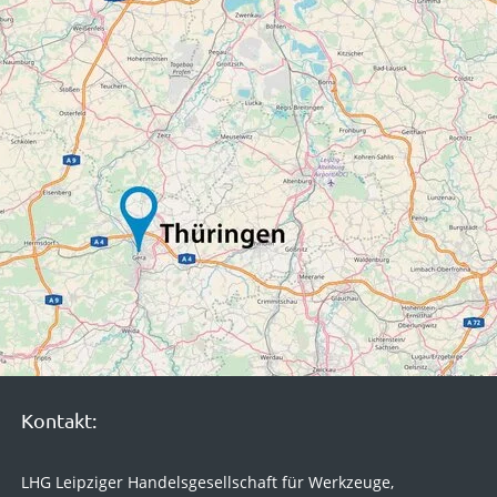
Kontakt:
LHG Leipziger Handelsgesellschaft für Werkzeuge,