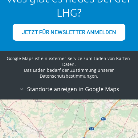
LHG?
JETZT FÜR NEWSLETTER ANMELDEN
Google Maps ist ein externer Service zum Laden von Karten-
Daten.
Das Laden bedarf der Zustimmung unserer
Datenschutzbestimmungen.
Standorte anzeigen in Google Maps