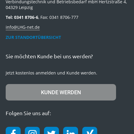
Verbindungstechnik und Betriebsbedarf mbH Hertzstraße 4,
04329 Leipzig
Tel: 0341 8706-6
, Fax: 0341 8706-777
info@LHG-net.de
ZUR STANDORTÜBERSICHT
Sie möchten Kunde bei uns werden?
Jetzt kostenlos anmelden und Kunde werden.
KUNDE WERDEN
Folgen Sie uns auf: